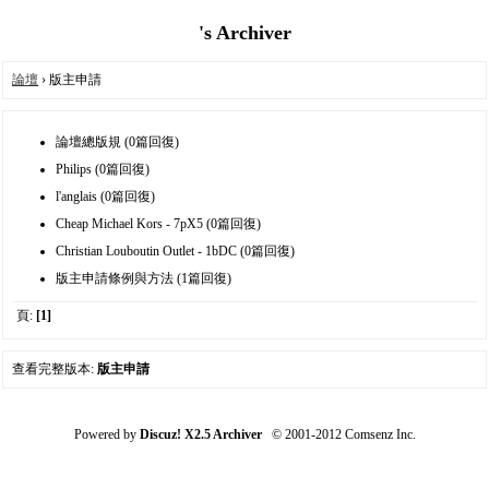
's Archiver
論壇
› 版主申請
論壇總版規 (0篇回復)
Philips (0篇回復)
l'anglais (0篇回復)
Cheap Michael Kors - 7pX5 (0篇回復)
Christian Louboutin Outlet - 1bDC (0篇回復)
版主申請條例與方法 (1篇回復)
頁:
[1]
查看完整版本:
版主申請
Powered by
Discuz! X2.5 Archiver
© 2001-2012 Comsenz Inc.