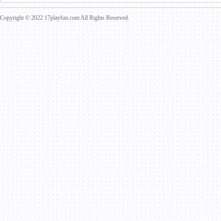
Copyright © 2022 17playfun.com All Rights Reserved.